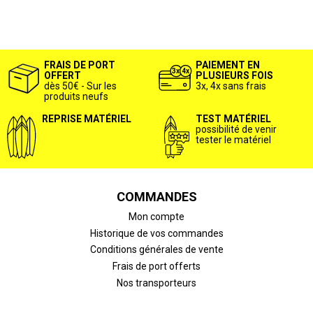
FRAIS DE PORT
PAIEMENT EN
OFFERT
PLUSIEURS FOIS
dès 50€ - Sur les
3x, 4x sans frais
produits neufs
REPRISE MATÉRIEL
TEST MATÉRIEL
possibilité de venir
tester le matériel
COMMANDES
Mon compte
Historique de vos commandes
Conditions générales de vente
Frais de port offerts
Nos transporteurs