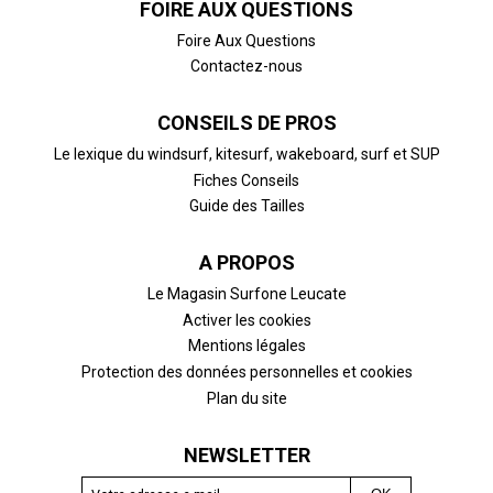
FOIRE AUX QUESTIONS
Foire Aux Questions
Contactez-nous
CONSEILS DE PROS
Le lexique du windsurf, kitesurf, wakeboard, surf et SUP
Fiches Conseils
Guide des Tailles
A PROPOS
Le Magasin Surfone Leucate
Activer les cookies
Mentions légales
Protection des données personnelles et cookies
Plan du site
NEWSLETTER