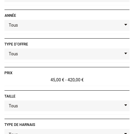
ANNÉE
TYPE D'OFFRE
PRIX
45,00 € - 420,00 €
TAILLE
TYPE DE HARNAIS