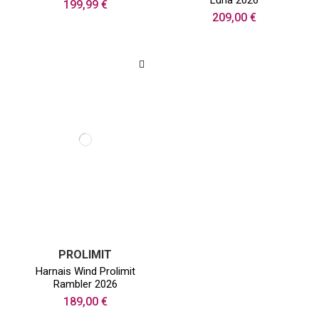
Luna 2026
199,99 €
209,00 €
PROLIMIT
Harnais Wind Prolimit
Rambler 2026
189,00 €