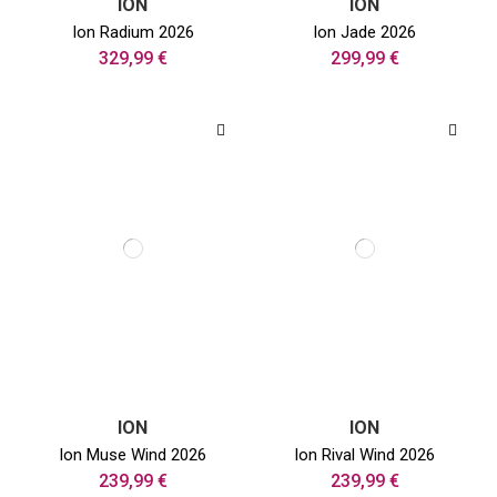
ION
ION
Ion Radium 2026
Ion Jade 2026
329,99 €
299,99 €
ION
ION
Ion Muse Wind 2026
Ion Rival Wind 2026
239,99 €
239,99 €