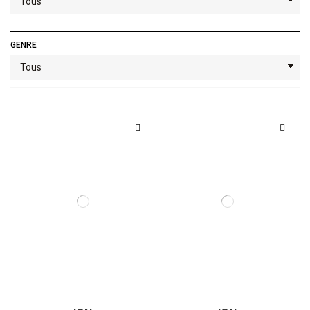
GENRE