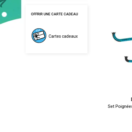
OFFRIR UNE CARTE CADEAU
Cartes cadeaux
Set Poignée