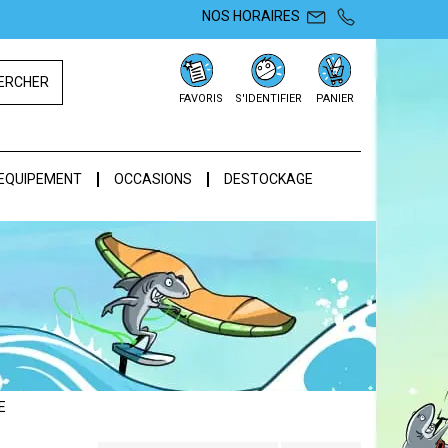
NOS HORAIRES
ERCHER
FAVORIS
S'IDENTIFIER
PANIER
EQUIPEMENT
OCCASIONS
DESTOCKAGE
E