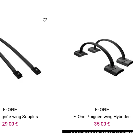
F-ONE
F-ONE
ignée wing Souples
F-One Poignée wing Hybrides
29,00 €
35,00 €