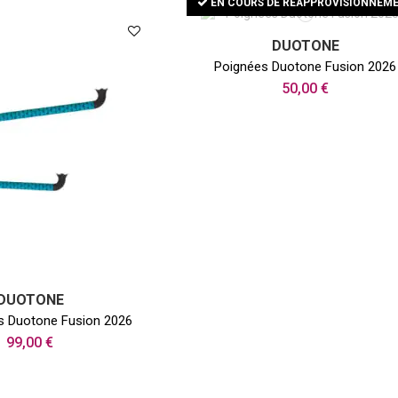
EN COURS DE RÉAPPROVISIONNEM
DUOTONE
Poignées Duotone Fusion 2026
50,00 €
DUOTONE
s Duotone Fusion 2026
99,00 €