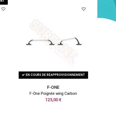
ENT
EN COURS DE RÉAPPROVISIONNEMENT
F-ONE
F-One Poignée wing Carbon
125,00 €