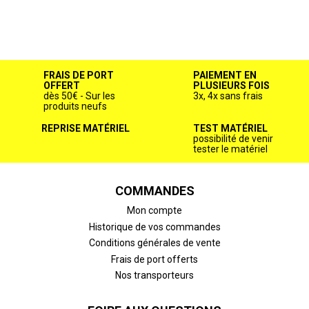
FRAIS DE PORT
PAIEMENT EN
OFFERT
PLUSIEURS FOIS
dès 50€ - Sur les
3x, 4x sans frais
produits neufs
REPRISE MATÉRIEL
TEST MATÉRIEL
possibilité de venir
tester le matériel
COMMANDES
Mon compte
Historique de vos commandes
Conditions générales de vente
Frais de port offerts
Nos transporteurs