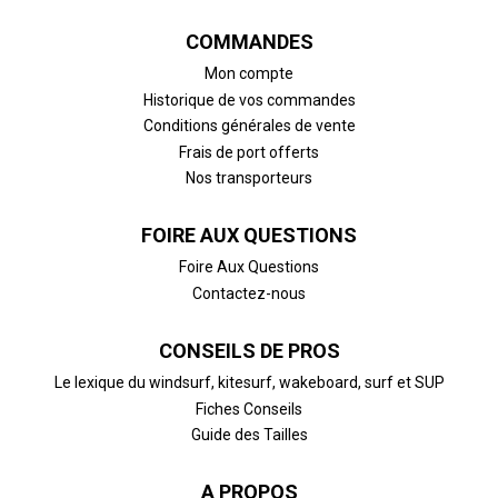
COMMANDES
Mon compte
Historique de vos commandes
Conditions générales de vente
Frais de port offerts
Nos transporteurs
FOIRE AUX QUESTIONS
Foire Aux Questions
Contactez-nous
CONSEILS DE PROS
Le lexique du windsurf, kitesurf, wakeboard, surf et SUP
Fiches Conseils
Guide des Tailles
A PROPOS