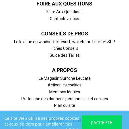
FOIRE AUX QUESTIONS
Foire Aux Questions
Contactez-nous
CONSEILS DE PROS
Le lexique du windsurf, kitesurf, wakeboard, surf et SUP
Fiches Conseils
Guide des Tailles
A PROPOS
Le Magasin Surfone Leucate
Activer les cookies
Mentions légales
Protection des données personnelles et cookies
Plan du site
Ce site Web utilise ses propres cookies
NEWSLETTER
J'ACCEPTE
et ceux de tiers pour améliorer nos