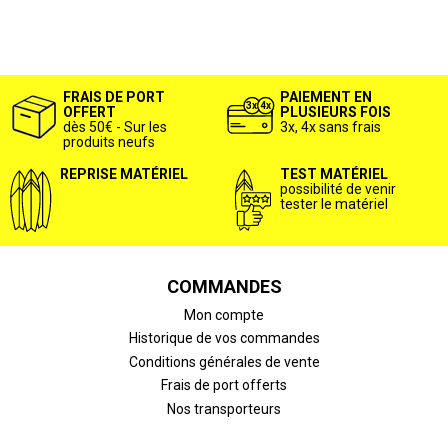
FRAIS DE PORT
PAIEMENT EN
OFFERT
PLUSIEURS FOIS
dès 50€ - Sur les
3x, 4x sans frais
produits neufs
REPRISE MATÉRIEL
TEST MATÉRIEL
possibilité de venir
tester le matériel
COMMANDES
Mon compte
Historique de vos commandes
Conditions générales de vente
Frais de port offerts
Nos transporteurs