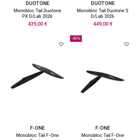
DUOTONE
DUOTONE
Monobloc Tail Duotone
Monobloc Tail Duotone S
PX D/Lab 2026
D/Lab 2026
439,00 €
449,00 €
-40%
F-ONE
F-ONE
Monobloc Tail F-One
Monobloc Tail F-One