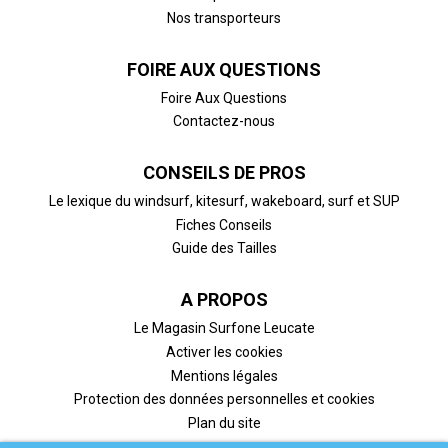
Nos transporteurs
FOIRE AUX QUESTIONS
Foire Aux Questions
Contactez-nous
CONSEILS DE PROS
Le lexique du windsurf, kitesurf, wakeboard, surf et SUP
Fiches Conseils
Guide des Tailles
A PROPOS
Le Magasin Surfone Leucate
Activer les cookies
Mentions légales
Protection des données personnelles et cookies
Plan du site