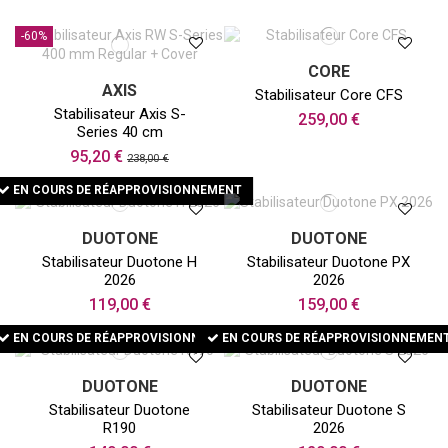
-60%
CORE
AXIS
Stabilisateur Core CFS
Stabilisateur Axis S-
259,00 €
Series 40 cm
95,20 €
238,00 €
EN COURS DE RÉAPPROVISIONNEMENT
DUOTONE
DUOTONE
Stabilisateur Duotone H
Stabilisateur Duotone PX
2026
2026
119,00 €
159,00 €
EN COURS DE RÉAPPROVISIONNEMENT
EN COURS DE RÉAPPROVISIONNEMEN
DUOTONE
DUOTONE
Stabilisateur Duotone
Stabilisateur Duotone S
R190
2026