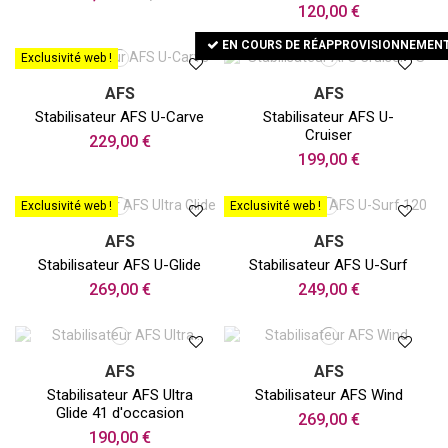
120,00 €
EN COURS DE RÉAPPROVISIONNEMEN
Exclusivité web !
AFS
AFS
Stabilisateur AFS U-Carve
Stabilisateur AFS U-
Cruiser
229,00 €
199,00 €
Exclusivité web !
Exclusivité web !
AFS
AFS
Stabilisateur AFS U-Glide
Stabilisateur AFS U-Surf
269,00 €
249,00 €
AFS
AFS
Stabilisateur AFS Ultra
Stabilisateur AFS Wind
Glide 41 d'occasion
269,00 €
190,00 €