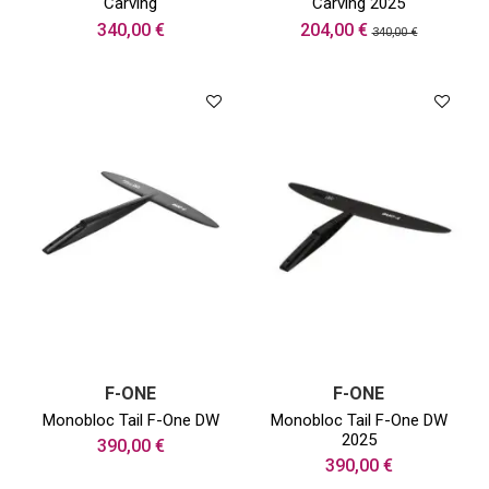
Carving
Carving 2025
340,00 €
204,00 €
340,00 €
F-ONE
F-ONE
Monobloc Tail F-One DW
Monobloc Tail F-One DW
2025
390,00 €
390,00 €