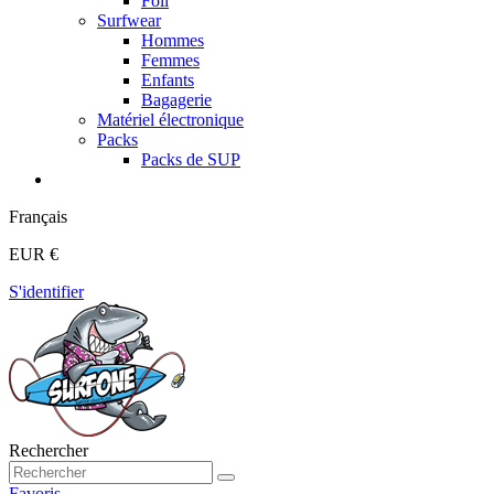
Foil
Surfwear
Hommes
Femmes
Enfants
Bagagerie
Matériel électronique
Packs
Packs de SUP
Français
EUR €
S'identifier
Rechercher
Favoris