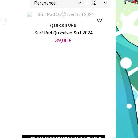
Pertinence
12
QUIKSILVER
Surf Pad Quiksilver Suit 2024
39,00 €