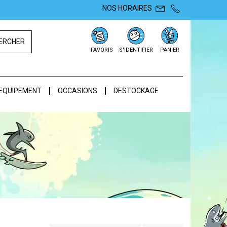
NOS HORAIRES
ERCHER
FAVORIS
S'IDENTIFIER
PANIER
EQUIPEMENT
OCCASIONS
DESTOCKAGE