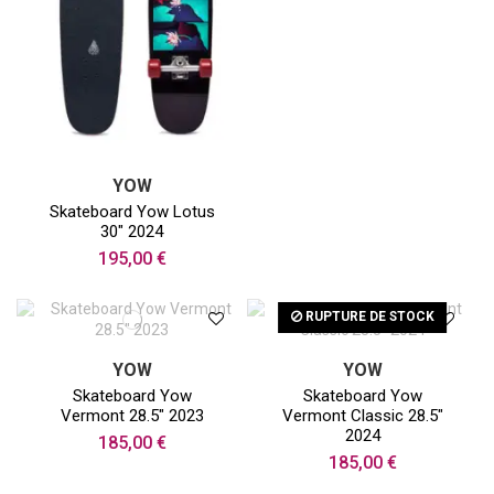
YOW
Skateboard Yow Lotus
30" 2024
195,00 €
RUPTURE DE STOCK
YOW
YOW
Skateboard Yow
Skateboard Yow
Vermont 28.5" 2023
Vermont Classic 28.5"
2024
185,00 €
185,00 €