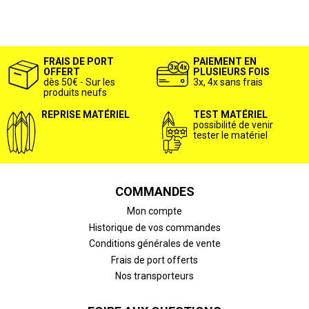
FRAIS DE PORT
PAIEMENT EN
OFFERT
PLUSIEURS FOIS
dès 50€ - Sur les
3x, 4x sans frais
produits neufs
REPRISE MATÉRIEL
TEST MATÉRIEL
possibilité de venir
tester le matériel
COMMANDES
Mon compte
Historique de vos commandes
Conditions générales de vente
Frais de port offerts
Nos transporteurs