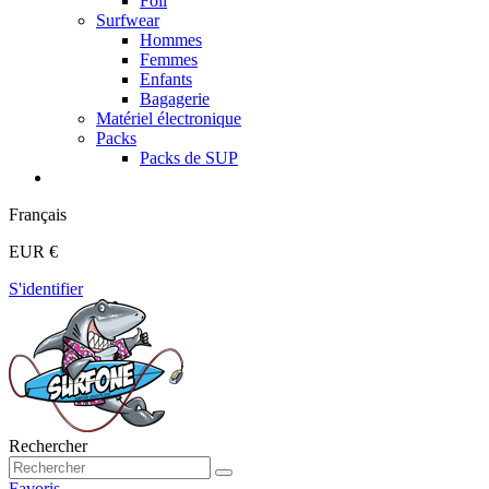
Foil
Surfwear
Hommes
Femmes
Enfants
Bagagerie
Matériel électronique
Packs
Packs de SUP
Français
EUR €
S'identifier
Rechercher
Favoris