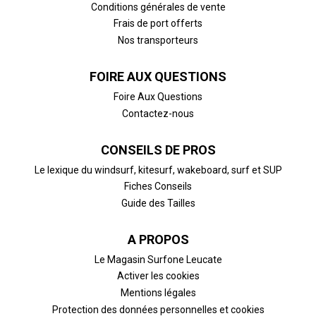
Conditions générales de vente
Frais de port offerts
Nos transporteurs
FOIRE AUX QUESTIONS
Foire Aux Questions
Contactez-nous
CONSEILS DE PROS
Le lexique du windsurf, kitesurf, wakeboard, surf et SUP
Fiches Conseils
Guide des Tailles
A PROPOS
Le Magasin Surfone Leucate
Activer les cookies
Mentions légales
Protection des données personnelles et cookies