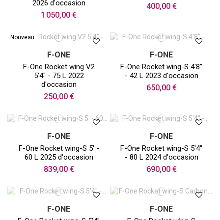
2026 d'occasion
400,00 €
1 050,00 €
Nouveau
F-ONE
F-ONE
F-One Rocket wing V2
F-One Rocket wing-S 4'8"
5'4" - 75 L 2022
- 42 L 2023 d'occasion
d'occasion
650,00 €
250,00 €
F-ONE
F-ONE
F-One Rocket wing-S 5' -
F-One Rocket wing-S 5'4"
60 L 2025 d'occasion
- 80 L 2024 d'occasion
839,00 €
690,00 €
F-ONE
F-ONE