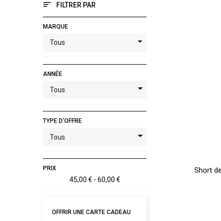
FILTRER PAR
MARQUE
ANNÉE
TYPE D'OFFRE
PRIX
Short d
45,00 € - 60,00 €
OFFRIR UNE CARTE CADEAU