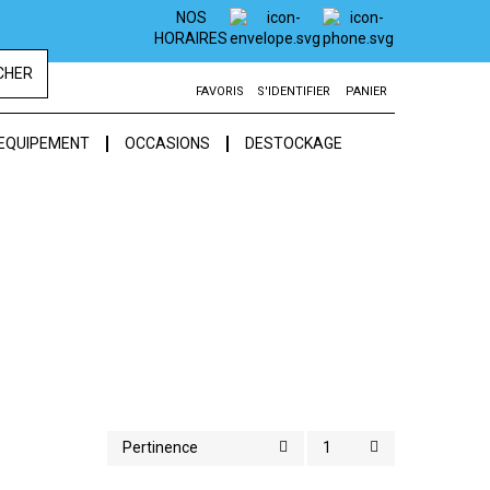
NOS
HORAIRES
CHER
FAVORIS
S'IDENTIFIER
PANIER
EQUIPEMENT
OCCASIONS
DESTOCKAGE
Pertinence
1