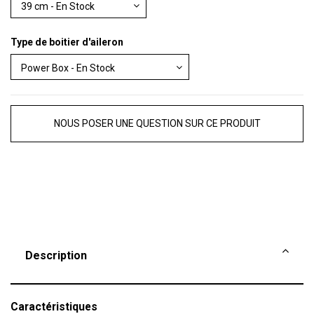
Type de boitier d'aileron
NOUS POSER UNE QUESTION SUR CE PRODUIT
Description
Caractéristiques