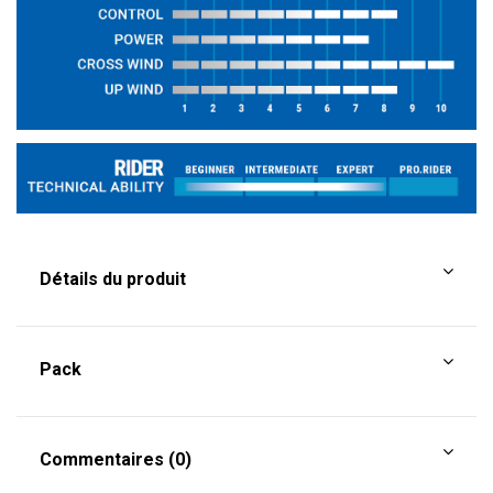
Détails du produit
Pack
Commentaires (0)