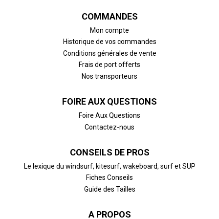
COMMANDES
Mon compte
Historique de vos commandes
Conditions générales de vente
Frais de port offerts
Nos transporteurs
FOIRE AUX QUESTIONS
Foire Aux Questions
Contactez-nous
CONSEILS DE PROS
Le lexique du windsurf, kitesurf, wakeboard, surf et SUP
Fiches Conseils
Guide des Tailles
A PROPOS