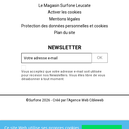
Le Magasin Surfone Leucate
Activer les cookies
Mentions légales
Protection des données personnelles et cookies
Plan du site
NEWSLETTER
Vous acceptez que votre adresse e-mail soit utilisée
pour recevoir nos Newsletters. Vous êtes libre de vous
désabonner à tout moment.
©Surfone 2026 - Créé par l'
Agence Web Cibleweb
Ce site Web utilise ses propres cookies