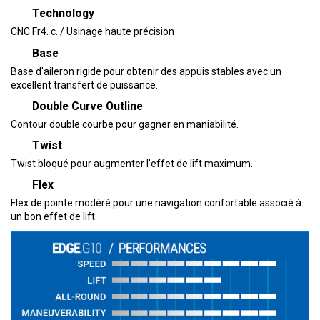
Technology
CNC Fr4. c. / Usinage haute précision
Base
Base d'aileron rigide pour obtenir des appuis stables avec un
excellent transfert de puissance.
Double Curve Outline
Contour double courbe pour gagner en maniabilité.
Twist
Twist bloqué pour augmenter l'effet de lift maximum.
Flex
Flex de pointe modéré pour une navigation confortable associé à
un bon effet de lift.