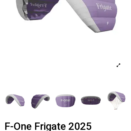
F-One Frigate 2025