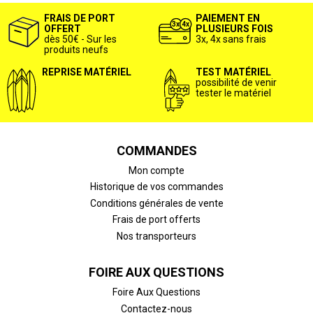
FRAIS DE PORT
PAIEMENT EN
OFFERT
PLUSIEURS FOIS
dès 50€ - Sur les
3x, 4x sans frais
produits neufs
REPRISE MATÉRIEL
TEST MATÉRIEL
possibilité de venir
tester le matériel
COMMANDES
Mon compte
Historique de vos commandes
Conditions générales de vente
Frais de port offerts
Nos transporteurs
FOIRE AUX QUESTIONS
Foire Aux Questions
Contactez-nous