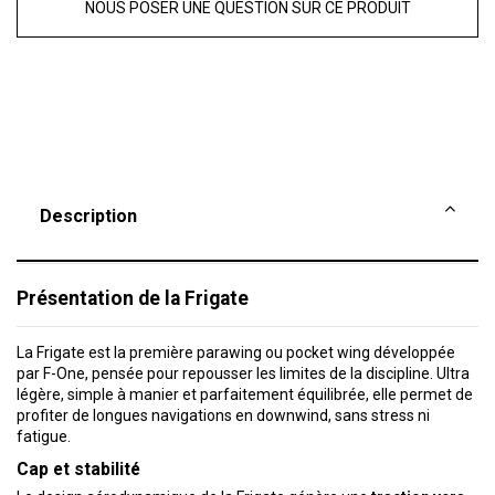
NOUS POSER UNE QUESTION SUR CE PRODUIT
Description
Présentation de la Frigate
La Frigate est la première parawing ou pocket wing développée
par F-One, pensée pour repousser les limites de la discipline. Ultra
légère, simple à manier et parfaitement équilibrée, elle permet de
profiter de longues navigations en downwind, sans stress ni
fatigue.
Cap et stabilité