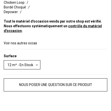
Chicken Loop : /
Bordé Choqué : /
Depower : /
Tout le matériel d'occasion vendu par notre shop est vérifié.
Nous effectuons systématiquement un
contrôle du matériel
d'occasion
.
Voir nos autres occas
Surface
NOUS POSER UNE QUESTION SUR CE PRODUIT