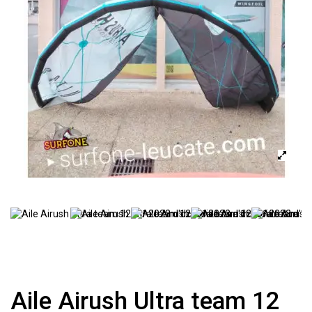
Aile Airush Ultra team 12