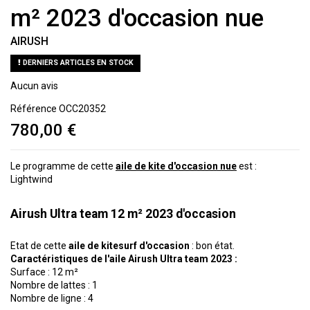
m² 2023 d'occasion nue
AIRUSH
DERNIERS ARTICLES EN STOCK
Aucun avis
Référence
OCC20352
780,00 €
Le programme de cette
aile de kite d'occasion nue
est :
Lightwind
Airush Ultra team 12 m² 2023 d'occasion
Etat de cette
aile de kitesurf d'occasion
: bon état.
Caractéristiques de l'aile Airush Ultra team 2023 :
Surface : 12 m²
Nombre de lattes : 1
Nombre de ligne : 4