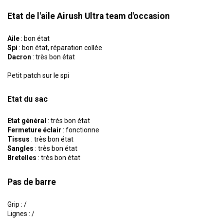
Etat de l'aile Airush Ultra team d'occasion
Aile
: bon état
Spi
: bon état, réparation collée
Dacron
: très bon état
Petit patch sur le spi
Etat du sac
Etat général
: très bon état
Fermeture éclair
: fonctionne
Tissus
: très bon état
Sangles
: très bon état
Bretelles
: très bon état
Pas de barre
Grip : /
Lignes : /