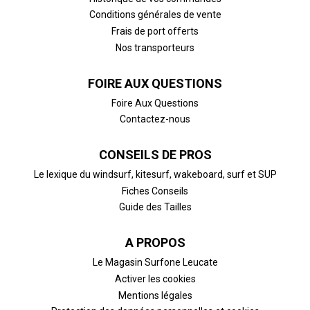
Conditions générales de vente
Frais de port offerts
Nos transporteurs
FOIRE AUX QUESTIONS
Foire Aux Questions
Contactez-nous
CONSEILS DE PROS
Le lexique du windsurf, kitesurf, wakeboard, surf et SUP
Fiches Conseils
Guide des Tailles
A PROPOS
Le Magasin Surfone Leucate
Activer les cookies
Mentions légales