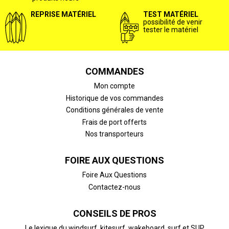
REPRISE MATÉRIEL
TEST MATÉRIEL
possibilité de venir
tester le matériel
COMMANDES
Mon compte
Historique de vos commandes
Conditions générales de vente
Frais de port offerts
Nos transporteurs
FOIRE AUX QUESTIONS
Foire Aux Questions
Contactez-nous
CONSEILS DE PROS
Le lexique du windsurf, kitesurf, wakeboard, surf et SUP