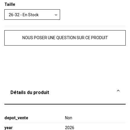
Taille
NOUS POSER UNE QUESTION SUR CE PRODUIT
Détails du produit
depot_vente
Non
year
2026