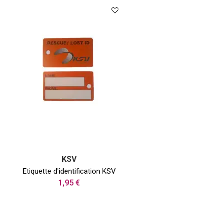
KSV
Etiquette d'identification KSV
1,95 €