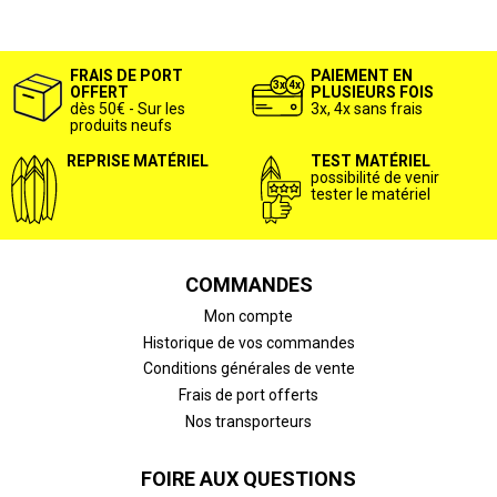
FRAIS DE PORT
PAIEMENT EN
OFFERT
PLUSIEURS FOIS
dès 50€ - Sur les
3x, 4x sans frais
produits neufs
REPRISE MATÉRIEL
TEST MATÉRIEL
possibilité de venir
tester le matériel
COMMANDES
Mon compte
Historique de vos commandes
Conditions générales de vente
Frais de port offerts
Nos transporteurs
FOIRE AUX QUESTIONS