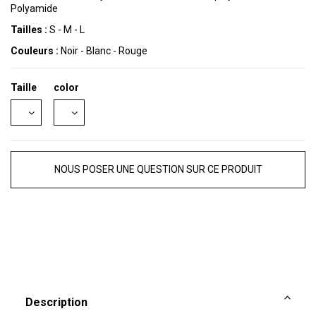
Polyamide
Tailles :
S - M - L
Couleurs :
Noir - Blanc - Rouge
Taille
color
NOUS POSER UNE QUESTION SUR CE PRODUIT
Description