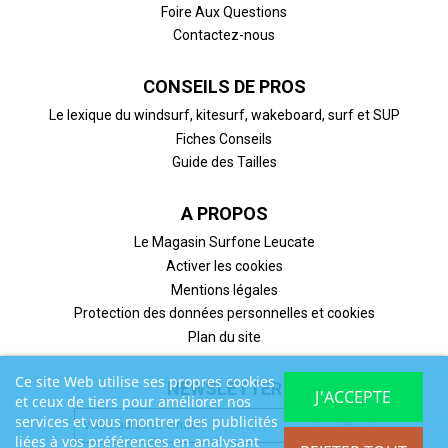
Foire Aux Questions
Contactez-nous
CONSEILS DE PROS
Le lexique du windsurf, kitesurf, wakeboard, surf et SUP
Fiches Conseils
Guide des Tailles
A PROPOS
Le Magasin Surfone Leucate
Activer les cookies
Mentions légales
Protection des données personnelles et cookies
Plan du site
Ce site Web utilise ses propres cookies
NEWSLETTER
J'ACCEPTE
et ceux de tiers pour améliorer nos
services et vous montrer des publicités
liées à vos préférences en analysant