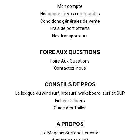
Mon compte
Historique de vos commandes
Conditions générales de vente
Frais de port offerts
Nos transporteurs
FOIRE AUX QUESTIONS
Foire Aux Questions
Contactez-nous
CONSEILS DE PROS
Le lexique du windsurf, kitesurf, wakeboard, surf et SUP
Fiches Conseils
Guide des Tailles
A PROPOS
Le Magasin Surfone Leucate