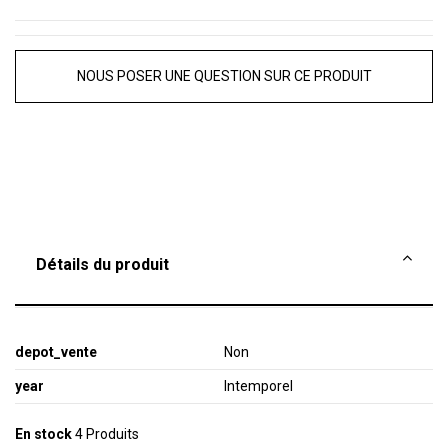
NOUS POSER UNE QUESTION SUR CE PRODUIT
Détails du produit
depot_vente
Non
year
Intemporel
En stock
4 Produits