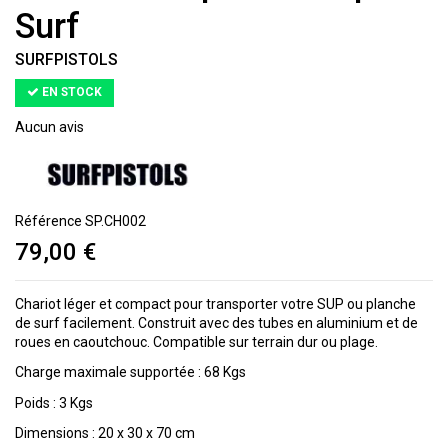
Surf
SURFPISTOLS
EN STOCK
Aucun avis
Référence
SP.CH002
79,00 €
Chariot léger et compact pour transporter votre SUP ou planche
de surf facilement. Construit avec des tubes en aluminium et de
roues en caoutchouc. Compatible sur terrain dur ou plage.
Charge maximale supportée : 68 Kgs
Poids : 3 Kgs
Dimensions : 20 x 30 x 70 cm