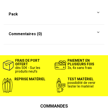
Pack
Commentaires (0)
FRAIS DE PORT
PAIEMENT EN
OFFERT
PLUSIEURS FOIS
dès 50€ - Sur les
3x, 4x sans frais
produits neufs
REPRISE MATÉRIEL
TEST MATÉRIEL
possibilité de venir
tester le matériel
COMMANDES