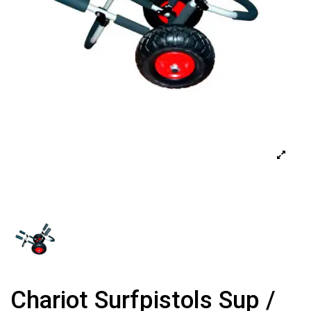
Chariot Surfpistols Sup /