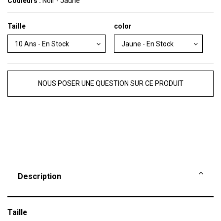
Couleurs :
Noir - Jaune
Taille
color
NOUS POSER UNE QUESTION SUR CE PRODUIT
Description
Taille