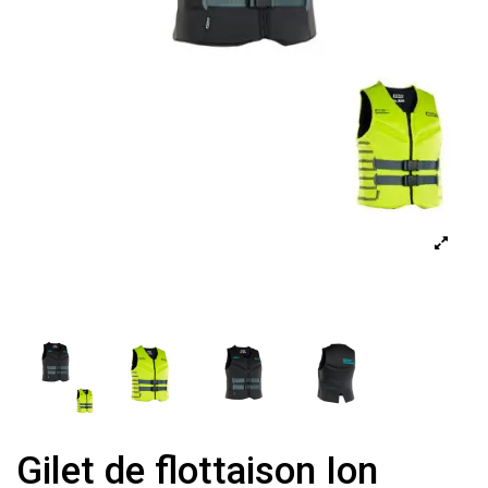
Gilet de flottaison Ion