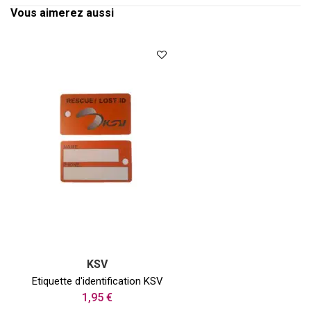
Vous aimerez aussi
KSV
Etiquette d'identification KSV
1,95 €