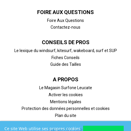
FOIRE AUX QUESTIONS
Foire Aux Questions
Contactez-nous
CONSEILS DE PROS
Le lexique du windsurf, kitesurf, wakeboard, surf et SUP
Fiches Conseils
Guide des Tailles
A PROPOS
Le Magasin Surfone Leucate
Activer les cookies
Mentions légales
Protection des données personnelles et cookies
Plan du site
Ce site Web utilise ses propres cookies
NEWSLETTER