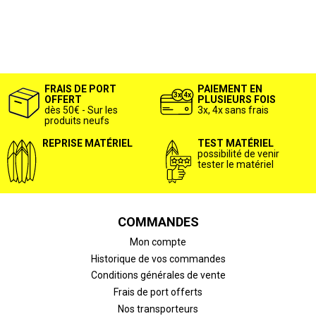
FRAIS DE PORT
PAIEMENT EN
OFFERT
PLUSIEURS FOIS
dès 50€ - Sur les
3x, 4x sans frais
produits neufs
REPRISE MATÉRIEL
TEST MATÉRIEL
possibilité de venir
tester le matériel
COMMANDES
Mon compte
Historique de vos commandes
Conditions générales de vente
Frais de port offerts
Nos transporteurs