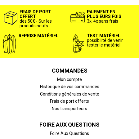
FRAIS DE PORT
PAIEMENT EN
OFFERT
PLUSIEURS FOIS
dès 50€ - Sur les
3x, 4x sans frais
produits neufs
REPRISE MATÉRIEL
TEST MATÉRIEL
possibilité de venir
tester le matériel
COMMANDES
Mon compte
Historique de vos commandes
Conditions générales de vente
Frais de port offerts
Nos transporteurs
FOIRE AUX QUESTIONS
Foire Aux Questions