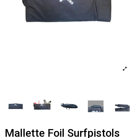
Mallette Foil Surfpistols