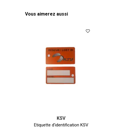
Vous aimerez aussi
KSV
Etiquette d'identification KSV