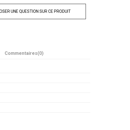
OSER UNE QUESTION SUR CE PRODUIT
Commentaires
(0)