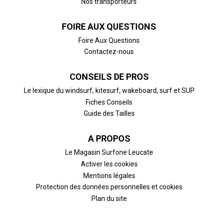
Nos transporteurs
FOIRE AUX QUESTIONS
Foire Aux Questions
Contactez-nous
CONSEILS DE PROS
Le lexique du windsurf, kitesurf, wakeboard, surf et SUP
Fiches Conseils
Guide des Tailles
A PROPOS
Le Magasin Surfone Leucate
Activer les cookies
Mentions légales
Protection des données personnelles et cookies
Plan du site