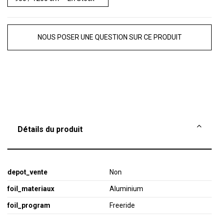
NOUS POSER UNE QUESTION SUR CE PRODUIT
Détails du produit
depot_vente
Non
foil_materiaux
Aluminium
foil_program
Freeride