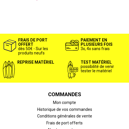
FRAIS DE PORT
PAIEMENT EN
OFFERT
PLUSIEURS FOIS
dès 50€ - Sur les
3x, 4x sans frais
produits neufs
REPRISE MATÉRIEL
TEST MATÉRIEL
possibilité de venir
tester le matériel
COMMANDES
Mon compte
Historique de vos commandes
Conditions générales de vente
Frais de port offerts