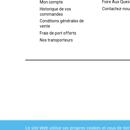
Foire Aux Ques
Mon compte
Contactez-nou
Historique de vos
commandes
Conditions générales de
vente
Frais de port offerts
Nos transporteurs
Ce site Web utilise ses propres cookies et ceux de tie