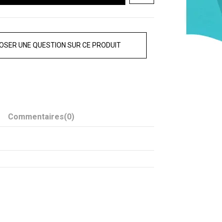
OSER UNE QUESTION SUR CE PRODUIT
Commentaires
(0)