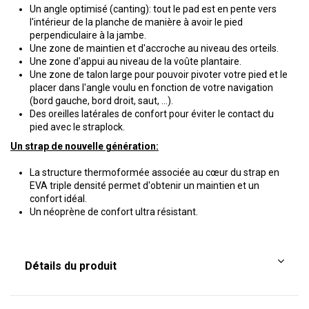
Un angle optimisé (canting): tout le pad est en pente vers
l'intérieur de la planche de manière à avoir le pied
perpendiculaire à la jambe.
Une zone de maintien et d'accroche au niveau des orteils.
Une zone d'appui au niveau de la voûte plantaire.
Une zone de talon large pour pouvoir pivoter votre pied et le
placer dans l'angle voulu en fonction de votre navigation
(bord gauche, bord droit, saut, …).
Des oreilles latérales de confort pour éviter le contact du
pied avec le straplock.
Un strap de nouvelle génération:
La structure thermoformée associée au cœur du strap en
EVA triple densité permet d'obtenir un maintien et un
confort idéal.
Un néoprène de confort ultra résistant.
Détails du produit