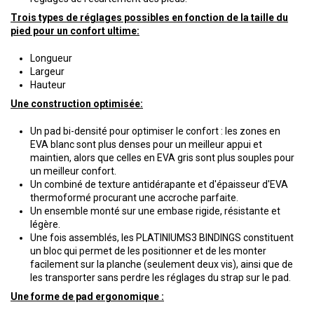
Trois types de réglages possibles en fonction de la taille du
pied pour un confort ultime:
Longueur
Largeur
Hauteur
Une construction optimisée:
Un pad bi-densité pour optimiser le confort : les zones en
EVA blanc sont plus denses pour un meilleur appui et
maintien, alors que celles en EVA gris sont plus souples pour
un meilleur confort.
Un combiné de texture antidérapante et d'épaisseur d'EVA
thermoformé procurant une accroche parfaite.
Un ensemble monté sur une embase rigide, résistante et
légère.
Une fois assemblés, les PLATINIUMS3 BINDINGS constituent
un bloc qui permet de les positionner et de les monter
facilement sur la planche (seulement deux vis), ainsi que de
les transporter sans perdre les réglages du strap sur le pad.
Une forme de pad ergonomique :