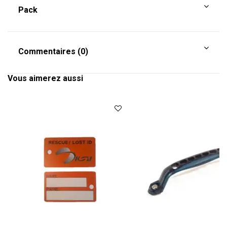
Pack
Commentaires (0)
Vous aimerez aussi