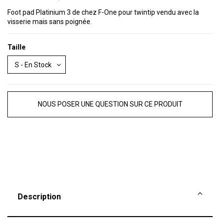
Foot pad Platinium 3 de chez F-One pour twintip vendu avec la
visserie mais sans poignée.
Taille
NOUS POSER UNE QUESTION SUR CE PRODUIT
Description