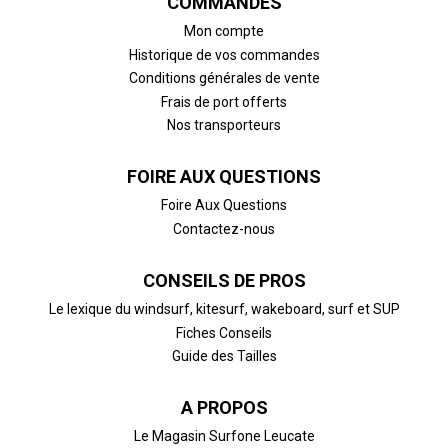
COMMANDES
Mon compte
Historique de vos commandes
Conditions générales de vente
Frais de port offerts
Nos transporteurs
FOIRE AUX QUESTIONS
Foire Aux Questions
Contactez-nous
CONSEILS DE PROS
Le lexique du windsurf, kitesurf, wakeboard, surf et SUP
Fiches Conseils
Guide des Tailles
A PROPOS
Le Magasin Surfone Leucate