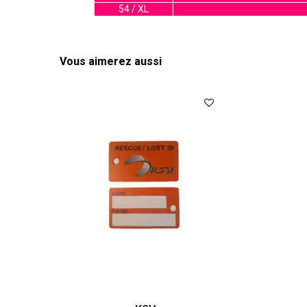
54 / XL
Vous aimerez aussi