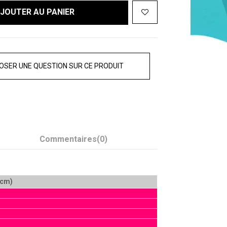
JOUTER AU PANIER
OSER UNE QUESTION SUR CE PRODUIT
Commentaires
(0)
(cm)