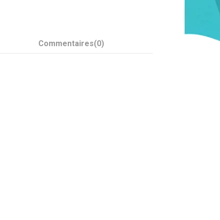
Commentaires
(0)