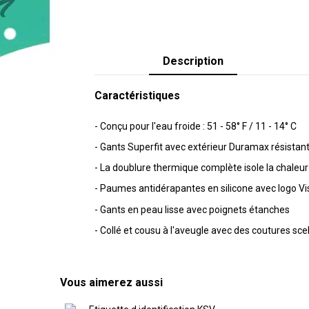
Description
Caractéristiques
- Conçu pour l'eau froide : 51 - 58° F / 11 - 14° C
- Gants Superfit avec extérieur Duramax résistan
- La doublure thermique complète isole la chaleu
- Paumes antidérapantes en silicone avec logo Vi
- Gants en peau lisse avec poignets étanches
- Collé et cousu à l'aveugle avec des coutures scel
Vous aimerez aussi