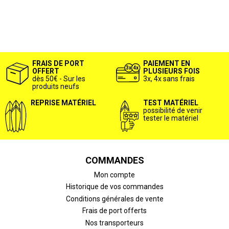
FRAIS DE PORT
PAIEMENT EN
OFFERT
PLUSIEURS FOIS
dès 50€ - Sur les
3x, 4x sans frais
produits neufs
REPRISE MATÉRIEL
TEST MATÉRIEL
possibilité de venir
tester le matériel
COMMANDES
Mon compte
Historique de vos commandes
Conditions générales de vente
Frais de port offerts
Nos transporteurs