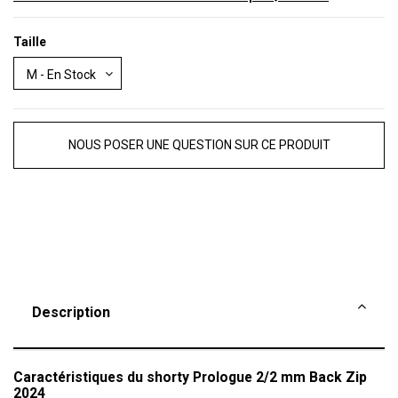
Taille
NOUS POSER UNE QUESTION SUR CE PRODUIT
Description
Caractéristiques du shorty Prologue 2/2 mm Back Zip
2024