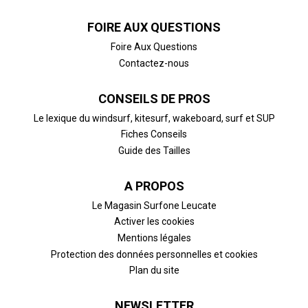
FOIRE AUX QUESTIONS
Foire Aux Questions
Contactez-nous
CONSEILS DE PROS
Le lexique du windsurf, kitesurf, wakeboard, surf et SUP
Fiches Conseils
Guide des Tailles
A PROPOS
Le Magasin Surfone Leucate
Activer les cookies
Mentions légales
Protection des données personnelles et cookies
Plan du site
NEWSLETTER