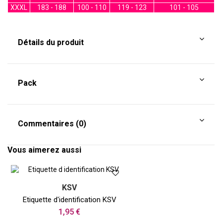
XXXL
183 - 188
100 - 110
119 - 123
101 - 105
Détails du produit
Pack
Commentaires (0)
Vous aimerez aussi
KSV
Etiquette d'identification KSV
1,95 €