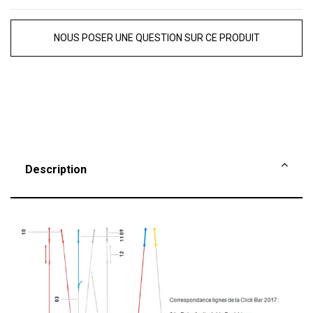
NOUS POSER UNE QUESTION SUR CE PRODUIT
Description