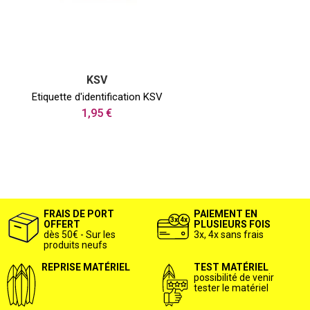
KSV
Etiquette d'identification KSV
1,95 €
FRAIS DE PORT
PAIEMENT EN
OFFERT
PLUSIEURS FOIS
dès 50€ - Sur les
3x, 4x sans frais
produits neufs
REPRISE MATÉRIEL
TEST MATÉRIEL
possibilité de venir
tester le matériel