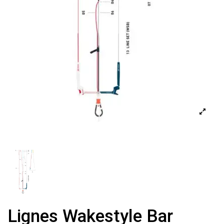
Lignes Wakestyle Bar