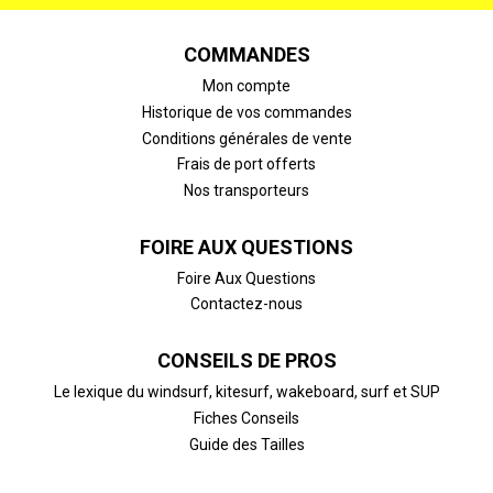
COMMANDES
Mon compte
Historique de vos commandes
Conditions générales de vente
Frais de port offerts
Nos transporteurs
FOIRE AUX QUESTIONS
Foire Aux Questions
Contactez-nous
CONSEILS DE PROS
Le lexique du windsurf, kitesurf, wakeboard, surf et SUP
Fiches Conseils
Guide des Tailles