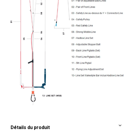
Détails du produit