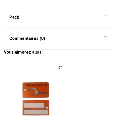
Pack
Commentaires (0)
Vous aimerez aussi