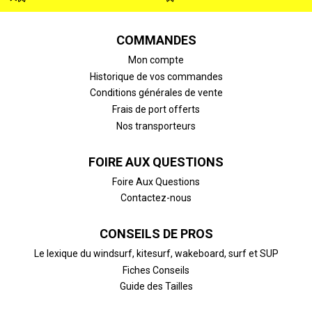
COMMANDES
Mon compte
Historique de vos commandes
Conditions générales de vente
Frais de port offerts
Nos transporteurs
FOIRE AUX QUESTIONS
Foire Aux Questions
Contactez-nous
CONSEILS DE PROS
Le lexique du windsurf, kitesurf, wakeboard, surf et SUP
Fiches Conseils
Guide des Tailles