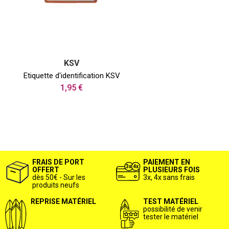
KSV
Etiquette d'identification KSV
1,95 €
FRAIS DE PORT
PAIEMENT EN
OFFERT
PLUSIEURS FOIS
dès 50€ - Sur les
3x, 4x sans frais
produits neufs
REPRISE MATÉRIEL
TEST MATÉRIEL
possibilité de venir
tester le matériel