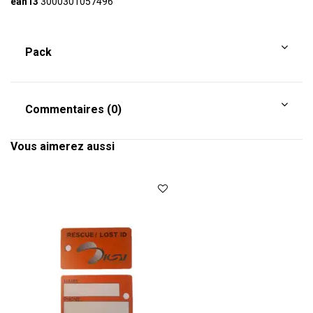
ean13
3000301057496
Pack
Commentaires (0)
Vous aimerez aussi