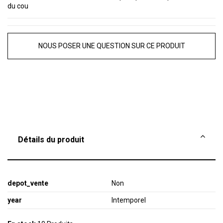
du cou
NOUS POSER UNE QUESTION SUR CE PRODUIT
Détails du produit
depot_vente
Non
year
Intemporel