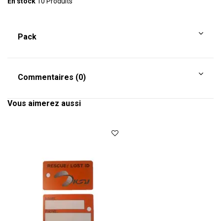
En stock
10 Produits
Pack
Commentaires (0)
Vous aimerez aussi