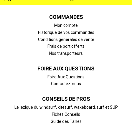
COMMANDES
Mon compte
Historique de vos commandes
Conditions générales de vente
Frais de port offerts
Nos transporteurs
FOIRE AUX QUESTIONS
Foire Aux Questions
Contactez-nous
CONSEILS DE PROS
Le lexique du windsurf, kitesurf, wakeboard, surf et SUP
Fiches Conseils
Guide des Tailles