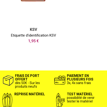
KSV
Etiquette d'identification KSV
1,95 €
FRAIS DE PORT
PAIEMENT EN
OFFERT
PLUSIEURS FOIS
dès 50€ - Sur les
3x, 4x sans frais
produits neufs
REPRISE MATÉRIEL
TEST MATÉRIEL
possibilité de venir
tester le matériel