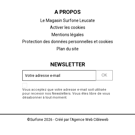
A PROPOS
Le Magasin Surfone Leucate
Activer les cookies
Mentions légales
Protection des données personnelles et cookies
Plan du site
NEWSLETTER
Vous acceptez que votre adresse e-mail soit utilisée
pour recevoir nos Newsletters. Vous êtes libre de vous
désabonner à tout moment.
©Surfone 2026 - Créé par l'
Agence Web Cibleweb