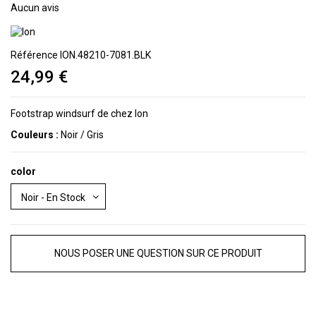
Aucun avis
Référence
ION.48210-7081.BLK
24,99 €
Footstrap windsurf de chez Ion
Couleurs :
Noir / Gris
color
NOUS POSER UNE QUESTION SUR CE PRODUIT