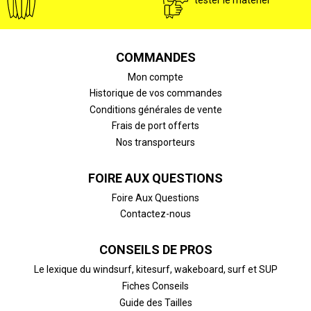
tester le matériel
COMMANDES
Mon compte
Historique de vos commandes
Conditions générales de vente
Frais de port offerts
Nos transporteurs
FOIRE AUX QUESTIONS
Foire Aux Questions
Contactez-nous
CONSEILS DE PROS
Le lexique du windsurf, kitesurf, wakeboard, surf et SUP
Fiches Conseils
Guide des Tailles