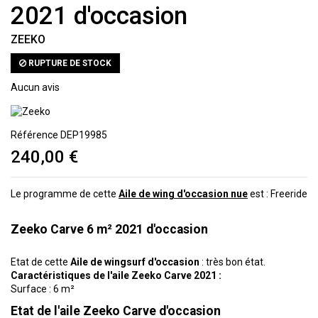
2021 d'occasion
ZEEKO
RUPTURE DE STOCK
Aucun avis
Référence
DEP19985
240,00 €
Le programme de cette
Aile de wing d'occasion nue
est : Freeride
Zeeko Carve 6 m² 2021 d'occasion
Etat de cette
Aile de wingsurf d'occasion
: très bon état.
Caractéristiques de l'aile Zeeko Carve 2021 :
Surface : 6 m²
Etat de l'aile Zeeko Carve d'occasion