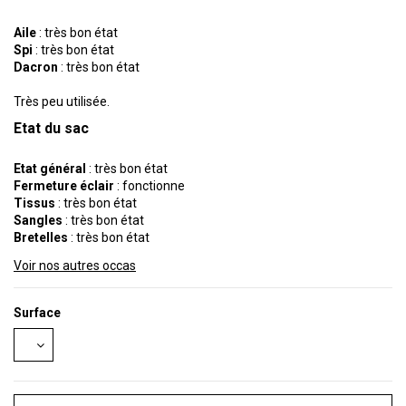
Aile
: très bon état
Spi
: très bon état
Dacron
: très bon état
Très peu utilisée.
Etat du sac
Etat général
: très bon état
Fermeture éclair
: fonctionne
Tissus
: très bon état
Sangles
: très bon état
Bretelles
: très bon état
Voir nos autres occas
Surface