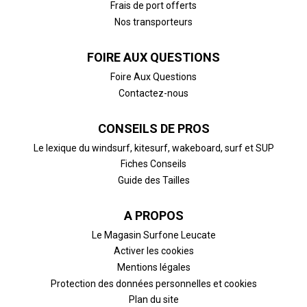
Frais de port offerts
Nos transporteurs
FOIRE AUX QUESTIONS
Foire Aux Questions
Contactez-nous
CONSEILS DE PROS
Le lexique du windsurf, kitesurf, wakeboard, surf et SUP
Fiches Conseils
Guide des Tailles
A PROPOS
Le Magasin Surfone Leucate
Activer les cookies
Mentions légales
Protection des données personnelles et cookies
Plan du site