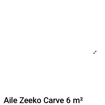
Aile Zeeko Carve 6 m²