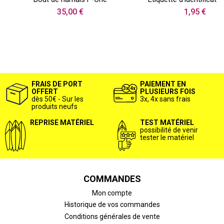
35,00 €
1,95 €
FRAIS DE PORT
PAIEMENT EN
OFFERT
PLUSIEURS FOIS
dès 50€ - Sur les
3x, 4x sans frais
produits neufs
REPRISE MATÉRIEL
TEST MATÉRIEL
possibilité de venir
tester le matériel
COMMANDES
Mon compte
Historique de vos commandes
Conditions générales de vente