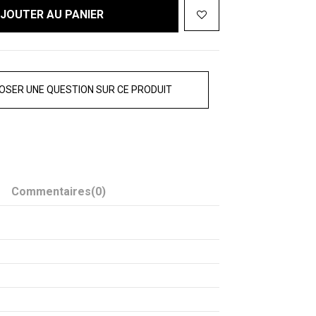
JOUTER AU PANIER
OSER UNE QUESTION SUR CE PRODUIT
Commentaires
(0)