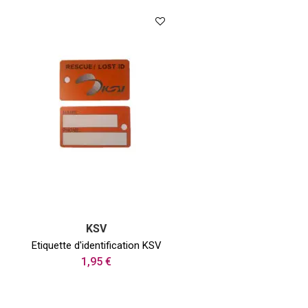
KSV
Etiquette d'identification KSV
1,95 €