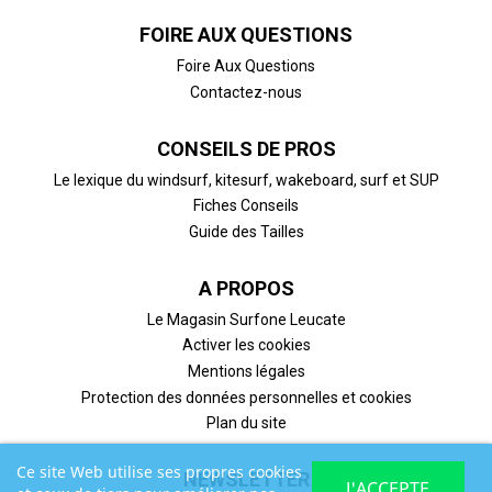
FOIRE AUX QUESTIONS
Foire Aux Questions
Contactez-nous
CONSEILS DE PROS
Le lexique du windsurf, kitesurf, wakeboard, surf et SUP
Fiches Conseils
Guide des Tailles
A PROPOS
Le Magasin Surfone Leucate
Activer les cookies
Mentions légales
Protection des données personnelles et cookies
Plan du site
Ce site Web utilise ses propres cookies
NEWSLETTER
J'ACCEPTE