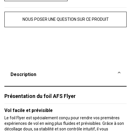
NOUS POSER UNE QUESTION SUR CE PRODUIT
Description
Présentation du foil AFS Flyer
Vol facile et prévisible
Le foil Flyer est spécialement conçu pour rendre vos premières
expériences de vol en wing plus fluides et prévisibles. Grâce à son
décollage doux, sa stabilité et son contrôle intuitif, il vous