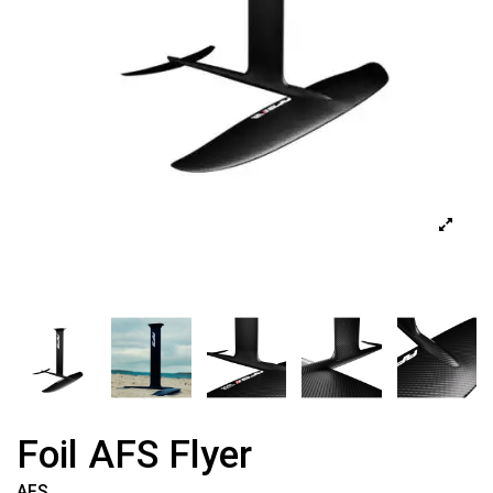
Foil AFS Flyer
AFS