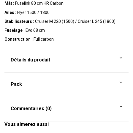
Mât :
Fuselink 80 cm HR Carbon
Ailes :
Flyer 1500 / 1800
Stabilisateurs :
Cruiser M 220 (1500) / Cruiser L 245 (1800)
Fuselage :
Evo 68 cm
Construction :
Full carbon
Détails du produit
Pack
Commentaires (0)
Vous aimerez aussi