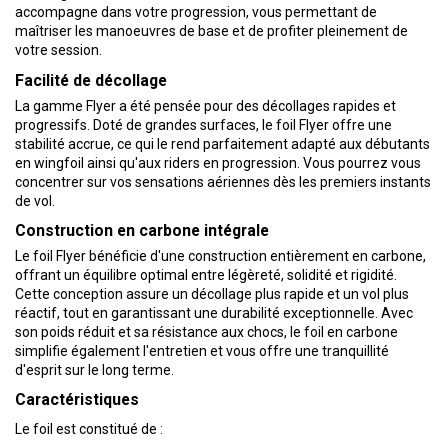
accompagne dans votre progression, vous permettant de
maîtriser les manoeuvres de base et de profiter pleinement de
votre session.
Facilité de décollage
La gamme Flyer a été pensée pour des décollages rapides et
progressifs. Doté de grandes surfaces, le foil Flyer offre une
stabilité accrue, ce qui le rend parfaitement adapté aux débutants
en wingfoil ainsi qu'aux riders en progression. Vous pourrez vous
concentrer sur vos sensations aériennes dès les premiers instants
de vol.
Construction en carbone intégrale
Le foil Flyer bénéficie d'une construction entièrement en carbone,
offrant un équilibre optimal entre légèreté, solidité et rigidité.
Cette conception assure un décollage plus rapide et un vol plus
réactif, tout en garantissant une durabilité exceptionnelle. Avec
son poids réduit et sa résistance aux chocs, le foil en carbone
simplifie également l'entretien et vous offre une tranquillité
d'esprit sur le long terme.
Caractéristiques
Le foil est constitué de :