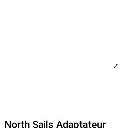
North Sails Adaptateur