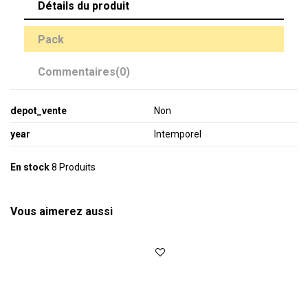
Détails du produit
Pack
Commentaires
(0)
depot_vente
Non
year
Intemporel
En stock
8 Produits
Vous aimerez aussi