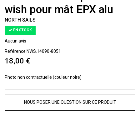
wish pour mât EPX alu
NORTH SAILS
EN STOCK
Aucun avis
Référence
NWS.14090-8051
18,00 €
Photo non contractuelle (couleur noire)
NOUS POSER UNE QUESTION SUR CE PRODUIT