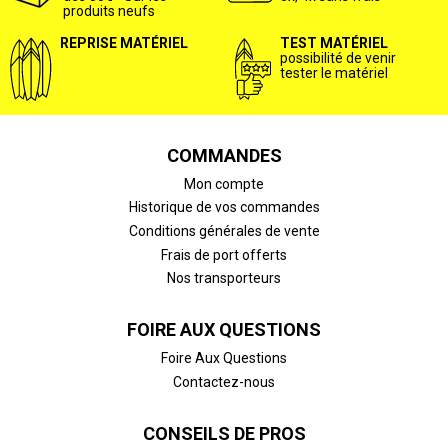
produits neufs
REPRISE MATÉRIEL
TEST MATÉRIEL
possibilité de venir
tester le matériel
COMMANDES
Mon compte
Historique de vos commandes
Conditions générales de vente
Frais de port offerts
Nos transporteurs
FOIRE AUX QUESTIONS
Foire Aux Questions
Contactez-nous
CONSEILS DE PROS