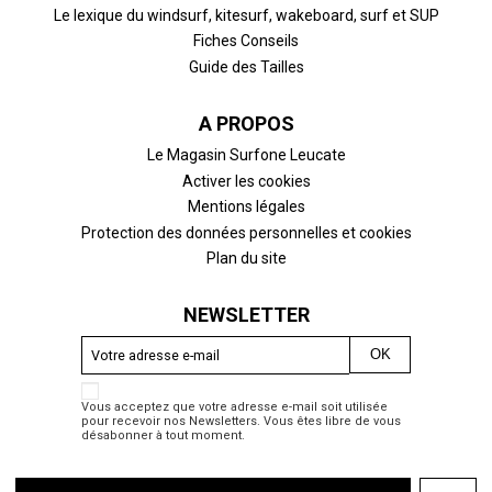
Le lexique du windsurf, kitesurf, wakeboard, surf et SUP
Fiches Conseils
Guide des Tailles
A PROPOS
Le Magasin Surfone Leucate
Activer les cookies
Mentions légales
Protection des données personnelles et cookies
Plan du site
NEWSLETTER
Vous acceptez que votre adresse e-mail soit utilisée
pour recevoir nos Newsletters. Vous êtes libre de vous
désabonner à tout moment.